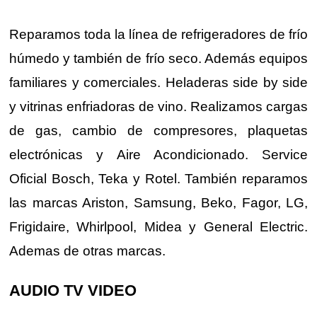
Reparamos toda la línea de refrigeradores de frío
húmedo y también de frío seco. Además equipos
familiares y comerciales. Heladeras side by side
y vitrinas enfriadoras de vino. Realizamos cargas
de gas, cambio de compresores, plaquetas
electrónicas y Aire Acondicionado. Service
Oficial Bosch, Teka y Rotel. También reparamos
las marcas Ariston, Samsung, Beko, Fagor, LG,
Frigidaire, Whirlpool, Midea y General Electric.
Ademas de otras marcas.
AUDIO TV VIDEO