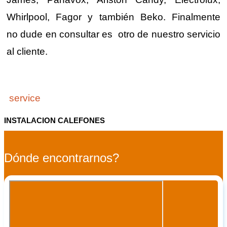
Whirlpool, Fagor y también Beko. Finalmente
no dude en consultar es otro de nuestro servicio
al cliente.
service
INSTALACION CALEFONES
Dónde encontrarnos?