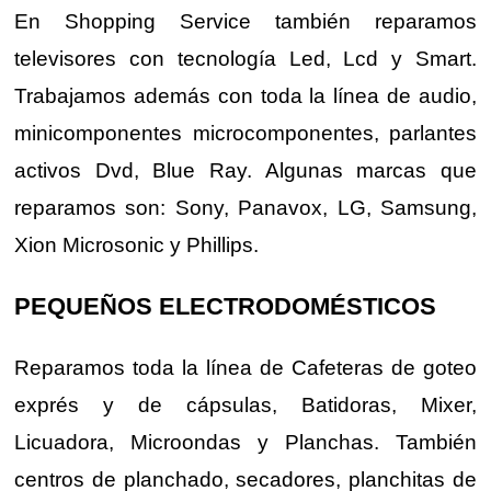
En Shopping Service también reparamos
televisores con tecnología Led, Lcd y Smart.
Trabajamos además con toda la línea de audio,
minicomponentes microcomponentes, parlantes
activos Dvd, Blue Ray. Algunas marcas que
reparamos son: Sony, Panavox, LG, Samsung,
Xion Microsonic y Phillips.
PEQUEÑOS ELECTRODOMÉSTICOS
Reparamos toda la línea de Cafeteras de goteo
exprés y de cápsulas, Batidoras, Mixer,
Licuadora, Microondas y Planchas. También
centros de planchado, secadores, planchitas de