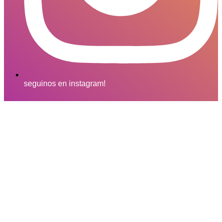
seguinos en instagram!