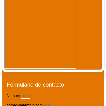
Formulario de contacto
Nombre
correo@ejemplo.com