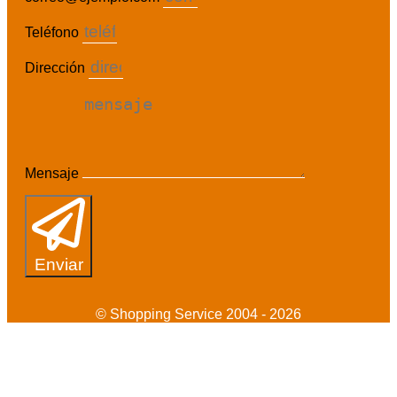
Teléfono
Dirección
Mensaje
Enviar
© Shopping Service 2004 - 2026