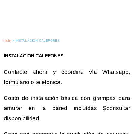
Inicio
>
INSTALACION CALEFONES
INSTALACION CALEFONES
Contacte ahora y coordine vía Whatsapp,
formulario o telefonica.
Costo de instalación básica con grampas para
amurar en la pared incluídas $consultar
disponibilidad