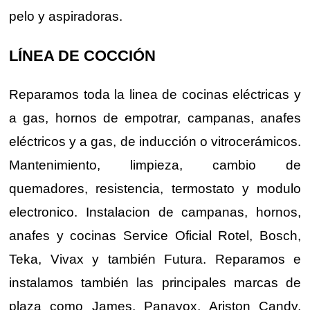
pelo y aspiradoras.
LÍNEA DE COCCIÓN
Reparamos toda la linea de cocinas eléctricas y
a gas, hornos de empotrar, campanas, anafes
eléctricos y a gas, de inducción o vitrocerámicos.
Mantenimiento, limpieza, cambio de
quemadores, resistencia, termostato y modulo
electronico. Instalacion de campanas, hornos,
anafes y cocinas Service Oficial Rotel, Bosch,
Teka, Vivax y también Futura. Reparamos e
instalamos también las principales marcas de
plaza como James, Panavox, Ariston Candy,