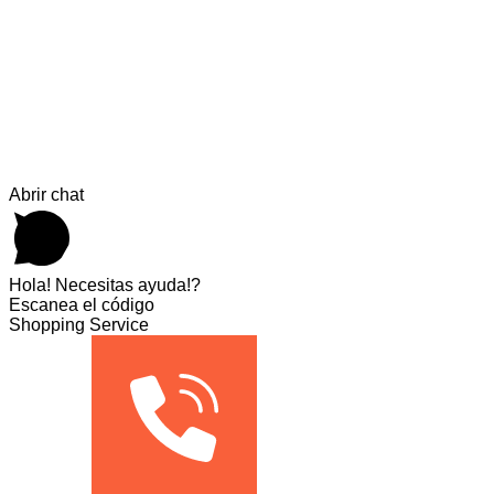
Abrir chat
Hola! Necesitas ayuda!?
Escanea el código
Shopping Service