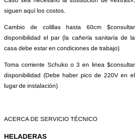
Caso sea necesario la sustitución de «extras»,
siguen aquí los costos.
Cambio de colillas hasta 60cm $consultar
disponibilidad el par (la cañería sanitaría de la
casa debe estar en condiciones de trabajo)
Toma corriente Schuko o 3 en linea $consultar
disponibilidad (Debe haber pico de 220V en el
lugar de instalación)
ACERCA DE SERVICIO TÉCNICO
HELADERAS