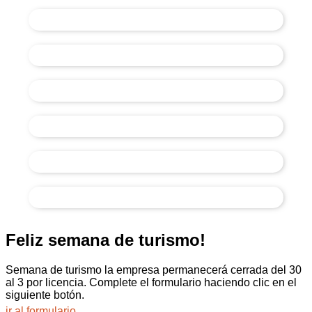
Inicio
Servicios
Service Oficial
Clientes
Empresa
Contacto
Feliz semana de turismo!
Semana de turismo la empresa permanecerá cerrada del 30
al 3 por licencia. Complete el formulario haciendo clic en el
siguiente botón.
ir al formulario