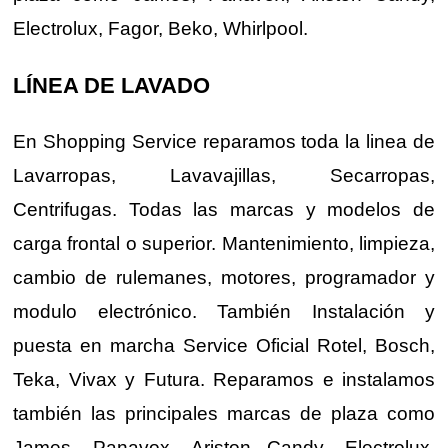
Electrolux, Fagor, Beko, Whirlpool.
LÍNEA DE LAVADO
En Shopping Service reparamos toda la linea de
Lavarropas, Lavavajillas, Secarropas,
Centrifugas. Todas las marcas y modelos de
carga frontal o superior. Mantenimiento, limpieza,
cambio de rulemanes, motores, programador y
modulo electrónico. También Instalación y
puesta en marcha Service Oficial Rotel, Bosch,
Teka, Vivax y Futura. Reparamos e instalamos
también las principales marcas de plaza como
James, Panavox, Ariston Candy, Electrolux,