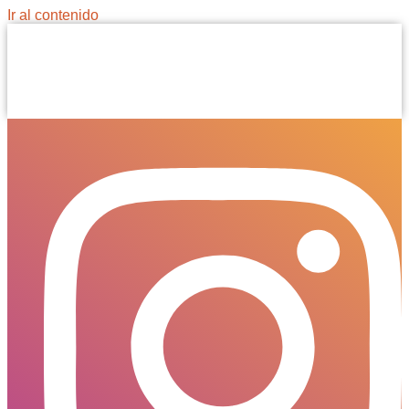
Ir al contenido