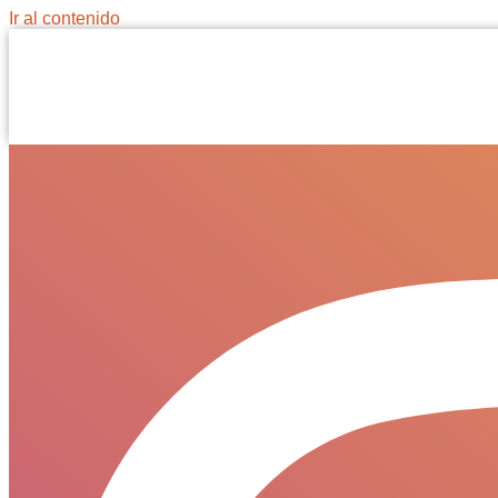
Ir al contenido