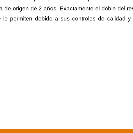
ca de origen de 2 años. Exactamente el doble del re
e le permiten debido a sus controles de calidad y m