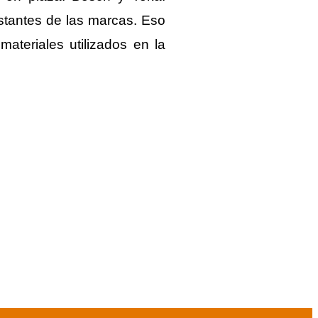
stantes de las marcas. Eso
ateriales utilizados en la