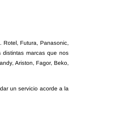
 Rotel, Futura, Panasonic,
s distintas marcas que nos
ndy, Ariston, Fagor, Beko,
dar un servicio acorde a la