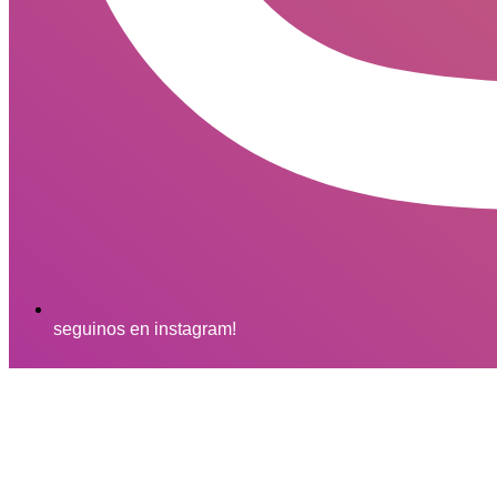
seguinos en instagram!