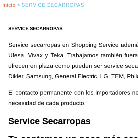
Inicio
>
SERVICE SECARROPAS
SERVICE SECARROPAS
Service secarropas en Shopping Service además 
Ufesa, Vivax y Teka. Trabajamos también fuera
ofrecen en plaza como pueden ser service secar
Dikler, Samsung, General Electric, LG, TEM, Phil
El contacto permanente con los importadores nos
necesidad de cada producto.
Service Secarropas