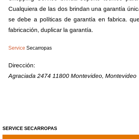
Cualquiera de las dos brindan una garantía úni
se debe a políticas de garantía en fabrica. qu
fabricación, duplicar la garantía.
Service
Secarropas
Dirección:
Agraciada 2474
11800
Montevideo
,
Montevideo
SERVICE SECARROPAS